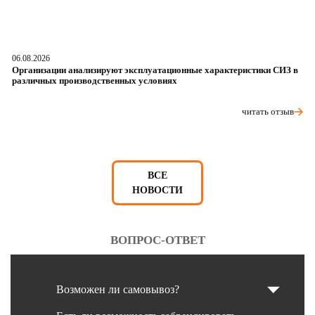
06.08.2026
05
Организации анализируют эксплуатационные характеристики СИЗ в
О
различных производственных условиях
п
читать отзыв
ВСЕ
НОВОСТИ
ВОПРОС-ОТВЕТ
Возможен ли самовывоз?