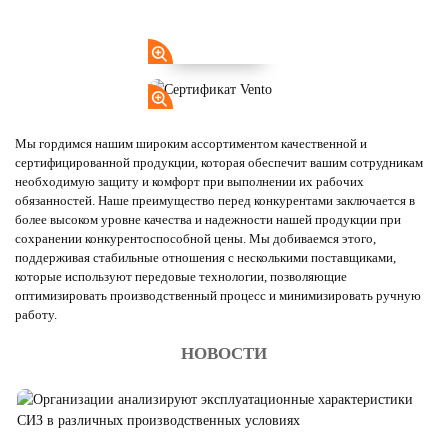
Мы гордимся нашим широким ассортиментом качественной и
сертифицированной продукции, которая обеспечит вашим сотрудникам
необходимую защиту и комфорт при выполнении их рабочих
обязанностей. Наше преимущество перед конкурентами заключается в
более высоком уровне качества и надежности нашей продукции при
сохранении конкурентоспособной цены. Мы добиваемся этого,
поддерживая стабильные отношения с несколькими поставщиками,
которые используют передовые технологии, позволяющие
оптимизировать производственный процесс и минимизировать ручную
работу.
НОВОСТИ