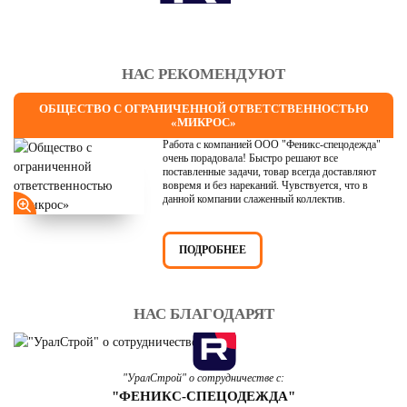
НАС РЕКОМЕНДУЮТ
ОБЩЕСТВО С ОГРАНИЧЕННОЙ ОТВЕТСТВЕННОСТЬЮ
«МИКРОС»
Работа с компанией ООО "Феникс-спецодежда"
очень порадовала! Быстро решают все
поставленные задачи, товар всегда доставляют
вовремя и без нареканий. Чувствуется, что в
данной компании слаженный коллектив.
ПОДРОБНЕЕ
НАС БЛАГОДАРЯТ
"УралСтрой" о сотрудничестве с:
"ФЕНИКС-СПЕЦОДЕЖДА"