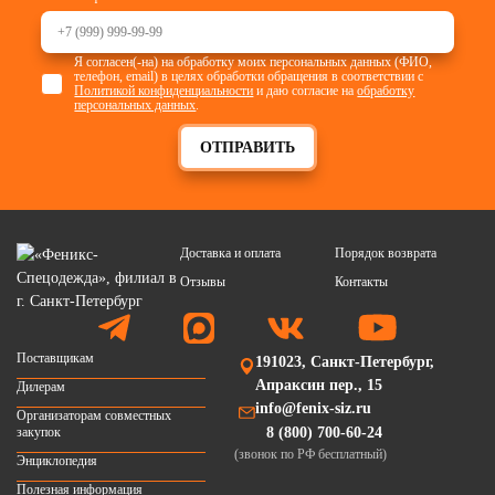
Я согласен(-на) на обработку моих персональных данных (ФИО,
телефон, email) в целях обработки обращения в соответствии с
Политикой конфиденциальности
и даю согласие на
обработку
персональных данных
.
ОТПРАВИТЬ
Доставка и оплата
Порядок возврата
Отзывы
Контакты
Поставщикам
191023, Санкт-Петербург,
Апраксин пер., 15
Дилерам
info@fenix-siz.ru
Организаторам совместных
закупок
8 (800) 700-60-24
(звонок по РФ бесплатный)
Энциклопедия
Полезная информация