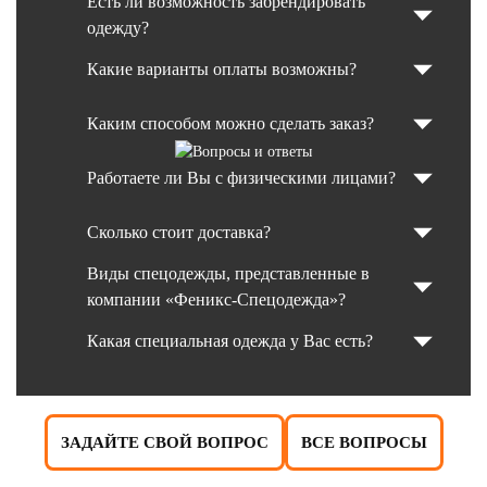
Есть ли возможность забрендировать
одежду?
Какие варианты оплаты возможны?
Каким способом можно сделать заказ?
Работаете ли Вы с физическими лицами?
Сколько стоит доставка?
Виды спецодежды, представленные в
компании «Феникс-Спецодежда»?
Какая специальная одежда у Вас есть?
ЗАДАЙТЕ СВОЙ ВОПРОС
ВСЕ ВОПРОСЫ