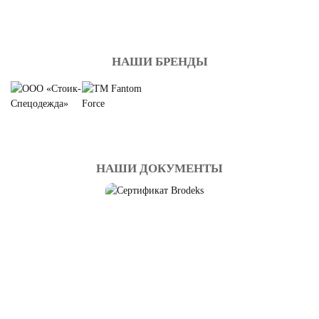
НАШИ БРЕНДЫ
НАШИ ДОКУМЕНТЫ