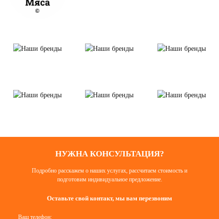
НУЖНА КОНСУЛЬТАЦИЯ?
Подробно расскажем о наших услугах, рассчитаем стоимость и
подготовим индивидуальное предложение.
Оставьте свой контакт, мы вам перезвоним
Ваш телефон: