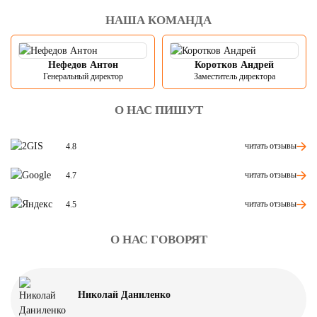
НАША КОМАНДА
Нефедов Антон
Коротков Андрей
Генеральный директор
Заместитель директора
О НАС ПИШУТ
читать отзывы
4.8
читать отзывы
4.7
читать отзывы
4.5
О НАС ГОВОРЯТ
Николай Даниленко