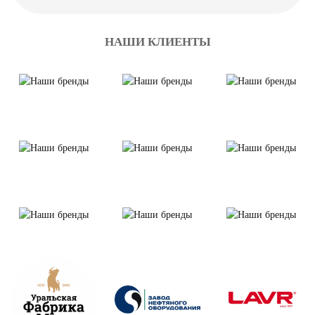
НАШИ КЛИЕНТЫ