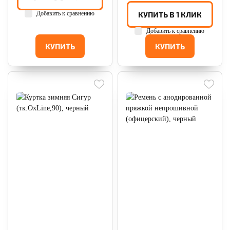
Добавить к сравнению
КУПИТЬ В 1 КЛИК
Добавить к сравнению
КУПИТЬ
КУПИТЬ