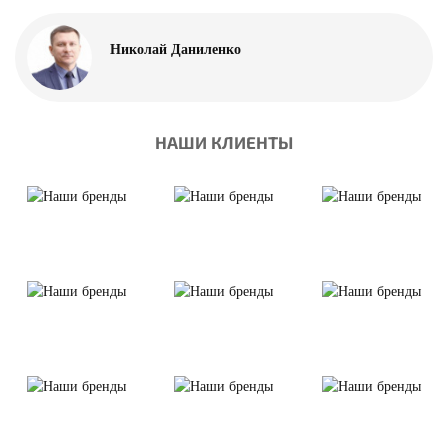
Николай Даниленко
НАШИ КЛИЕНТЫ