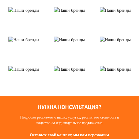
НУЖНА КОНСУЛЬТАЦИЯ?
Подробно расскажем о наших услугах, рассчитаем стоимость и
подготовим индивидуальное предложение.
Оставьте свой контакт, мы вам перезвоним