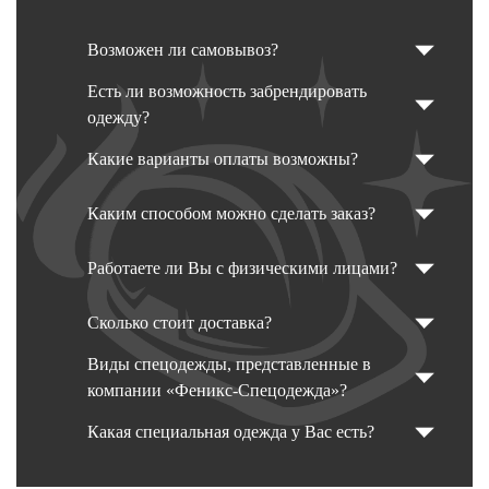
Возможен ли самовывоз?
Есть ли возможность забрендировать
одежду?
Какие варианты оплаты возможны?
Каким способом можно сделать заказ?
Работаете ли Вы с физическими лицами?
Сколько стоит доставка?
Виды спецодежды, представленные в
компании «Феникс-Спецодежда»?
Какая специальная одежда у Вас есть?