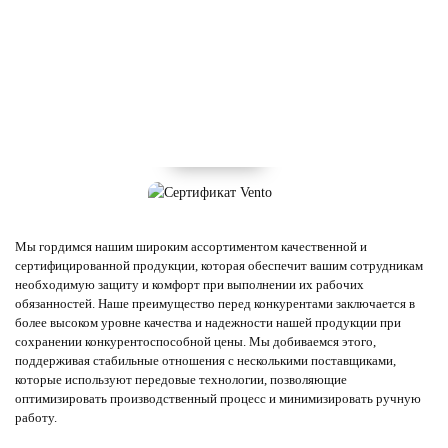
Мы гордимся нашим широким ассортиментом качественной и
сертифицированной продукции, которая обеспечит вашим сотрудникам
необходимую защиту и комфорт при выполнении их рабочих
обязанностей. Наше преимущество перед конкурентами заключается в
более высоком уровне качества и надежности нашей продукции при
сохранении конкурентоспособной цены. Мы добиваемся этого,
поддерживая стабильные отношения с несколькими поставщиками,
которые используют передовые технологии, позволяющие
оптимизировать производственный процесс и минимизировать ручную
работу.