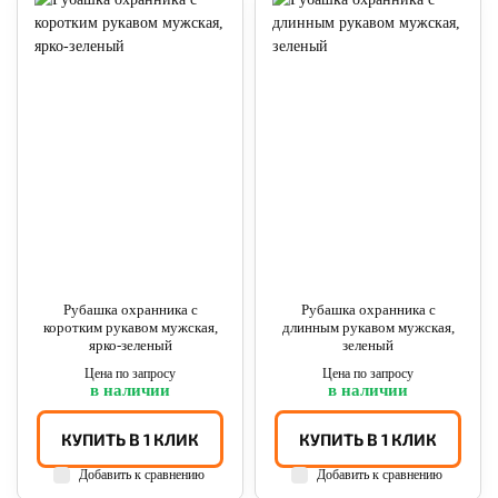
Рубашка охранника с
Рубашка охранника с
коротким рукавом мужская,
длинным рукавом мужская,
ярко-зеленый
зеленый
Цена по запросу
Цена по запросу
в наличии
в наличии
КУПИТЬ В 1 КЛИК
КУПИТЬ В 1 КЛИК
Добавить к сравнению
Добавить к сравнению