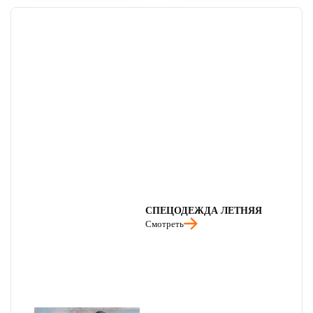
СПЕЦОДЕЖДА ЛЕТНЯЯ
Смотреть