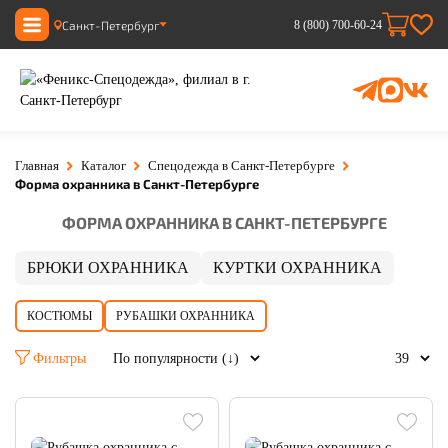
Санкт-Петербург
8 (800) 700-60-24
Главная
Каталог
Спецодежда в Санкт-Петербурге
Форма охранника в Санкт-Петербурге
ФОРМА ОХРАННИКА В САНКТ-ПЕТЕРБУРГЕ
БРЮКИ ОХРАННИКА
КУРТКИ ОХРАННИКА
КОСТЮМЫ
РУБАШКИ ОХРАННИКА
Фильтры