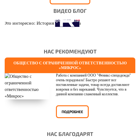
ВИДЕО БЛОГ
Это интересно: История противогаза
НАС РЕКОМЕНДУЮТ
ОБЩЕСТВО С ОГРАНИЧЕННОЙ ОТВЕТСТВЕННОСТЬЮ
«МИКРОС»
Работа с компанией ООО "Феникс-спецодежда"
очень порадовала! Быстро решают все
поставленные задачи, товар всегда доставляют
вовремя и без нареканий. Чувствуется, что в
данной компании слаженный коллектив.
ПОДРОБНЕЕ
НАС БЛАГОДАРЯТ