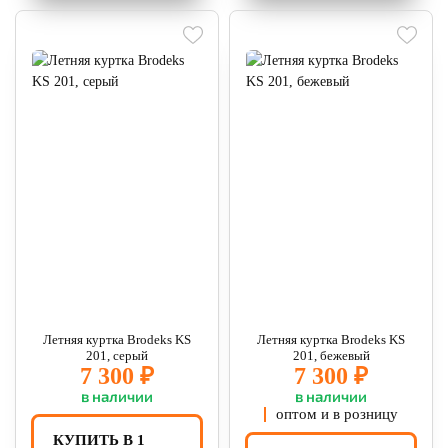
Летняя куртка Brodeks KS
Летняя куртка Brodeks KS
201, серый
201, бежевый
7 300 ₽
7 300 ₽
в наличии
в наличии
оптом и в розницу
КУПИТЬ В 1