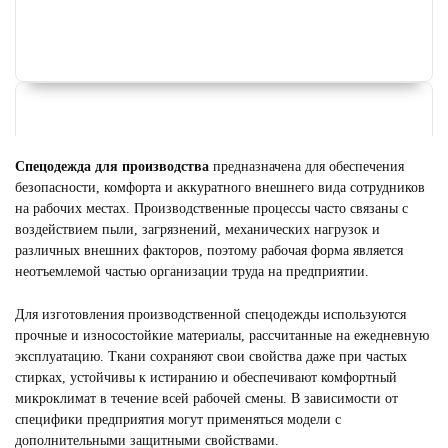
Спецодежда для производства
предназначена для обеспечения
безопасности, комфорта и аккуратного внешнего вида сотрудников
на рабочих местах. Производственные процессы часто связаны с
воздействием пыли, загрязнений, механических нагрузок и
различных внешних факторов, поэтому рабочая форма является
неотъемлемой частью организации труда на предприятии.
Для изготовления производственной спецодежды используются
прочные и износостойкие материалы, рассчитанные на ежедневную
ФОРМА ДЛЯ ГОРНИЧНЫХ
эксплуатацию. Ткани сохраняют свои свойства даже при частых
Смотреть
стирках, устойчивы к истиранию и обеспечивают комфортный
микроклимат в течение всей рабочей смены. В зависимости от
специфики предприятия могут применяться модели с
дополнительными защитными свойствами.