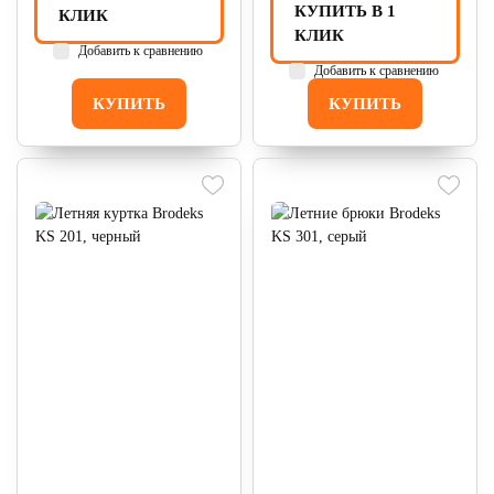
КУПИТЬ В 1
КЛИК
КЛИК
Добавить к сравнению
Добавить к сравнению
КУПИТЬ
КУПИТЬ