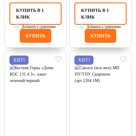
КУПИТЬ В 1
КУПИТЬ В 1
КЛИК
КЛИК
Добавить к сравнению
Добавить к сравнению
КУПИТЬ
КУПИТЬ
ХИТ!
ХИТ!