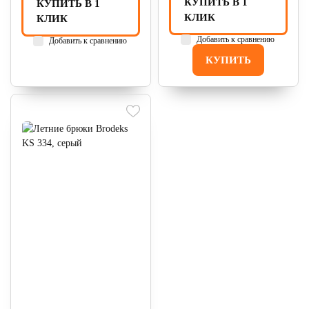
КУПИТЬ В 1
КУПИТЬ В 1
КЛИК
КЛИК
Добавить к сравнению
Добавить к сравнению
КУПИТЬ