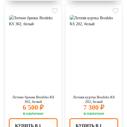
Летние брюки Brodeks KS
Летняя куртка Brodeks KS
302, белый
202, белый
6 500 ₽
7 300 ₽
в наличии
в наличии
КУПИТЬ В 1
КУПИТЬ В 1