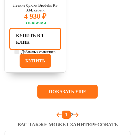
Летние брюки Brodeks KS
334, серый
4 930 ₽
в наличии
КУПИТЬ В 1
КЛИК
Добавить к сравнению
КУПИТЬ
ПОКАЗАТЬ ЕЩЕ
1
2
ВАС ТАКЖЕ МОЖЕТ ЗАИНТЕРЕСОВАТЬ