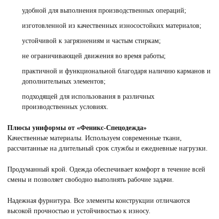
Смотреть
удобной для выполнения производственных операций;
изготовленной из качественных износостойких материалов;
устойчивой к загрязнениям и частым стиркам;
не ограничивающей движения во время работы;
практичной и функциональной благодаря наличию карманов и
дополнительных элементов;
подходящей для использования в различных
производственных условиях.
Плюсы униформы от «Феникс-Спецодежда»
Качественные материалы. Используем современные ткани,
рассчитанные на длительный срок службы и ежедневные нагрузки.
Продуманный крой. Одежда обеспечивает комфорт в течение всей
смены и позволяет свободно выполнять рабочие задачи.
Надежная фурнитура. Все элементы конструкции отличаются
высокой прочностью и устойчивостью к износу.