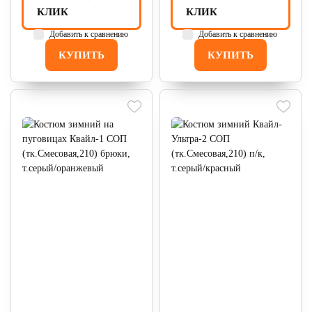
КЛИК
КЛИК
Добавить к сравнению
Добавить к сравнению
КУПИТЬ
КУПИТЬ