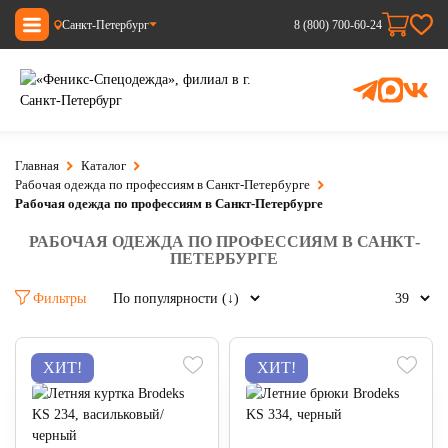
Санкт-Петербург
8 (800) 700-60-24
Главная
Каталог
Рабочая одежда по профессиям в Санкт-Петербурге
Рабочая одежда по профессиям в Санкт-Петербурге
РАБОЧАЯ ОДЕЖДА ПО ПРОФЕССИЯМ В САНКТ-
ПЕТЕРБУРГЕ
Фильтры
ХИТ!
ХИТ!