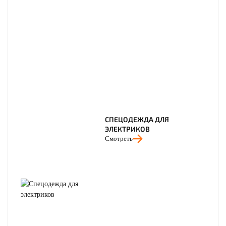
СПЕЦОДЕЖДА ДЛЯ
ЭЛЕКТРИКОВ
Смотреть