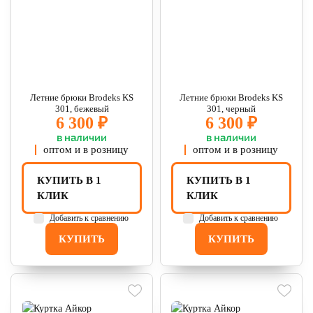
Летние брюки Brodeks KS
Летние брюки Brodeks KS
301, бежевый
301, черный
6 300 ₽
6 300 ₽
в наличии
в наличии
оптом и в розницу
оптом и в розницу
КУПИТЬ В 1
КУПИТЬ В 1
КЛИК
КЛИК
Добавить к сравнению
Добавить к сравнению
КУПИТЬ
КУПИТЬ