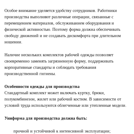
Особое внимание уделяется удобству сотрудников. Работники
производства выполняют различные операции, связанные с
перемещением материалов, обслуживанием оборудования и
физической активностью. Поэтому форма должна обеспечивать
свободу движений и не создавать дискомфорта при длительном
ношении.
Наличие нескольких комплектов рабочей одежды позволяет
своевременно заменять загрязненную форму, поддерживать
корпоративные стандарты и соблюдать требования
производственной гигиены.
Особенности одежды для производства
Стандартный комплект может включать куртку, брюки,
полукомбинезон, жилет или рабочий костюм. В зависимости от
условий труда используются облегченные или утепленные модели.
Униформа для производства должна быть:
СПЕЦОДЕЖДА ДЛЯ ИТР
прочной и устойчивой к интенсивной эксплуатации;