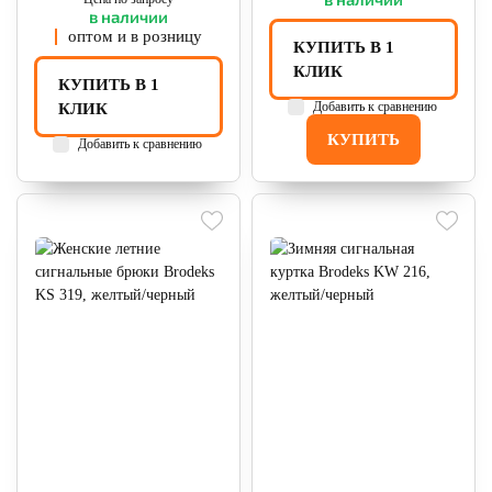
в наличии
оптом и в розницу
КУПИТЬ В 1
КЛИК
КУПИТЬ В 1
Добавить к сравнению
КЛИК
КУПИТЬ
Добавить к сравнению