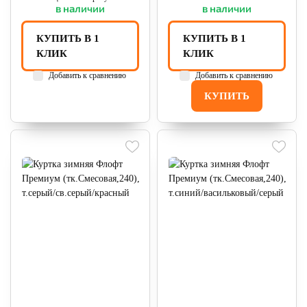
в наличии
в наличии
КУПИТЬ В 1
КУПИТЬ В 1
КЛИК
КЛИК
Добавить к сравнению
Добавить к сравнению
КУПИТЬ