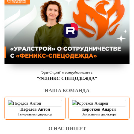
"УралСтрой" о сотрудничестве с:
"ФЕНИКС-СПЕЦОДЕЖДА"
НАША КОМАНДА
Нефедов Антон
Коротков Андрей
Генеральный директор
Заместитель директора
О НАС ПИШУТ