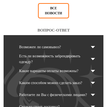
ВСЕ
НОВОСТИ
ВОПРОС-ОТВЕТ
Возможен ли самовывоз?
Есть ли возможность забрендировать
одежду?
Какие варианты оплаты возможны?
Каким способом можно сделать заказ?
Работаете ли Вы с физическими лицами?
Сколько стоит доставка?