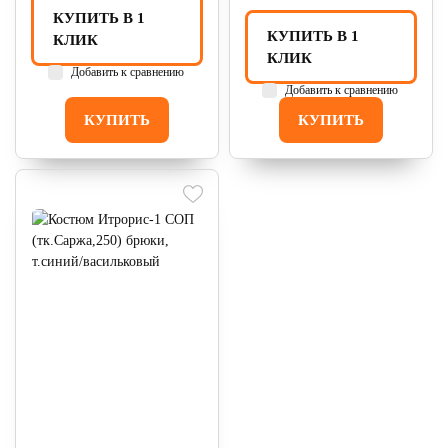
КУПИТЬ В 1
КУПИТЬ В 1
КЛИК
КЛИК
Добавить к сравнению
Добавить к сравнению
КУПИТЬ
КУПИТЬ