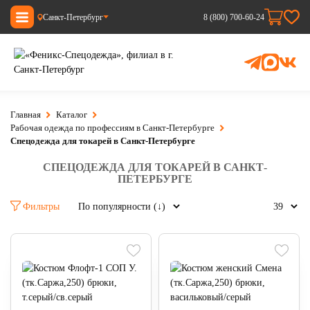
Санкт-Петербург
8 (800) 700-60-24
Главная
Каталог
Рабочая одежда по профессиям в Санкт-Петербурге
Спецодежда для токарей в Санкт-Петербурге
СПЕЦОДЕЖДА ДЛЯ ТОКАРЕЙ В САНКТ-
ПЕТЕРБУРГЕ
Фильтры