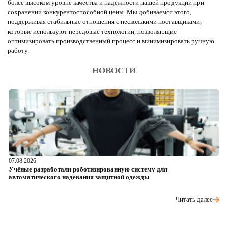
более высоком уровне качества и надежности нашей продукции при
сохранении конкурентоспособной цены. Мы добиваемся этого,
поддерживая стабильные отношения с несколькими поставщиками,
которые используют передовые технологии, позволяющие
оптимизировать производственный процесс и минимизировать ручную
работу.
НОВОСТИ
07.08.2026
06
Учёные разработали роботизированную систему для
О
автоматического надевания защитной одежды
р
Читать далее