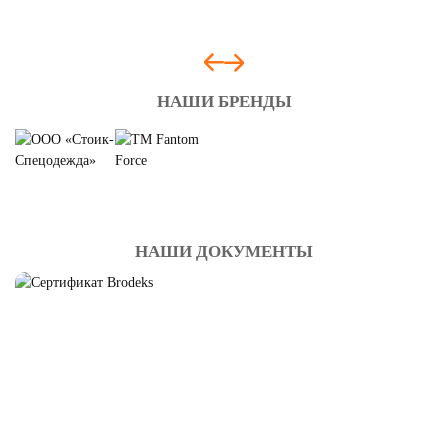
НАШИ БРЕНДЫ
НАШИ ДОКУМЕНТЫ