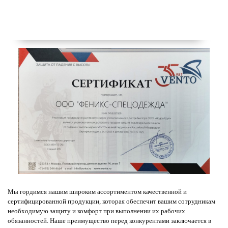
Мы гордимся нашим широким ассортиментом качественной и
сертифицированной продукции, которая обеспечит вашим сотрудникам
необходимую защиту и комфорт при выполнении их рабочих
обязанностей. Наше преимущество перед конкурентами заключается в