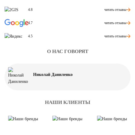
читать отзывы
4.8
читать отзывы
4.7
читать отзывы
4.5
О НАС ГОВОРЯТ
Николай Даниленко
НАШИ КЛИЕНТЫ