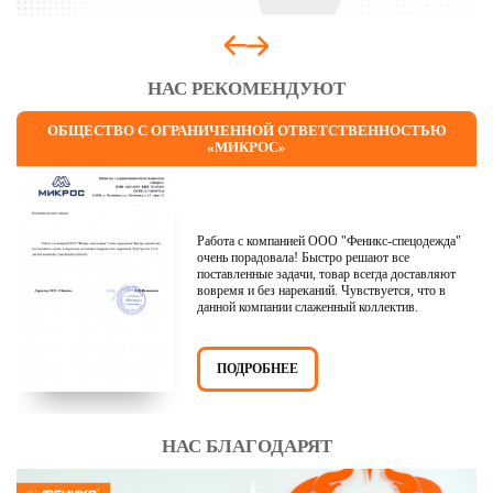
НАС РЕКОМЕНДУЮТ
ОБЩЕСТВО С ОГРАНИЧЕННОЙ ОТВЕТСТВЕННОСТЬЮ
«МИКРОС»
Работа с компанией ООО "Феникс-спецодежда"
очень порадовала! Быстро решают все
поставленные задачи, товар всегда доставляют
вовремя и без нареканий. Чувствуется, что в
данной компании слаженный коллектив.
ПОДРОБНЕЕ
НАС БЛАГОДАРЯТ