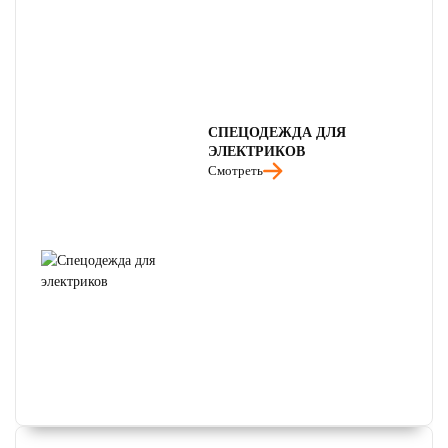
СПЕЦОДЕЖДА ДЛЯ
ЭЛЕКТРИКОВ
Смотреть