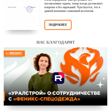
поставленные задачи, товар всегда доставляют
вовремя и без нареканий. Чувствуется, что в
данной компании слаженный коллектив.
ПОДРОБНЕЕ
НАС БЛАГОДАРЯТ