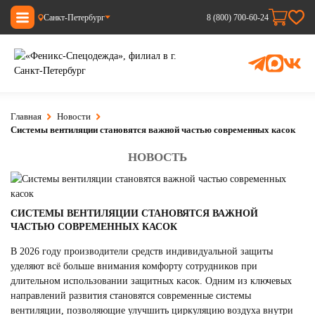
Санкт-Петербург
8 (800) 700-60-24
Главная
Новости
Системы вентиляции становятся важной частью современных касок
НОВОСТЬ
СИСТЕМЫ ВЕНТИЛЯЦИИ СТАНОВЯТСЯ ВАЖНОЙ
ЧАСТЬЮ СОВРЕМЕННЫХ КАСОК
В 2026 году производители средств индивидуальной защиты
уделяют всё больше внимания комфорту сотрудников при
длительном использовании защитных касок. Одним из ключевых
направлений развития становятся современные системы
вентиляции, позволяющие улучшить циркуляцию воздуха внутри