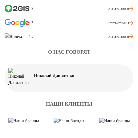
читать отзывы
4.8
читать отзывы
4.7
читать отзывы
4.5
О НАС ГОВОРЯТ
Николай Даниленко
НАШИ КЛИЕНТЫ