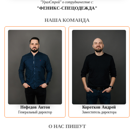
"УралСтрой" о сотрудничестве с:
"ФЕНИКС-СПЕЦОДЕЖДА"
НАША КОМАНДА
Нефедов Антон
Коротков Андрей
Генеральный директор
Заместитель директора
О НАС ПИШУТ