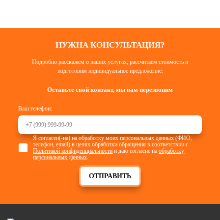
НУЖНА КОНСУЛЬТАЦИЯ?
Подробно расскажем о наших услугах, рассчитаем стоимость и
подготовим индивидуальное предложение.
Оставьте свой контакт, мы вам перезвоним
Ваш телефон:
Я согласен(-на) на обработку моих персональных данных (ФИО,
телефон, email) в целях обработки обращения в соответствии с
Политикой конфиденциальности
и даю согласие на
обработку
персональных данных
.
ОТПРАВИТЬ