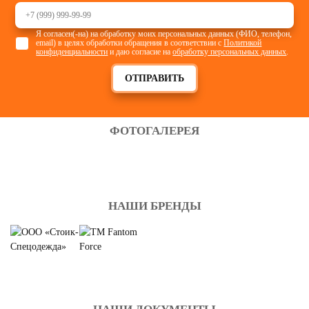
Я согласен(-на) на обработку моих персональных данных (ФИО, телефон,
email) в целях обработки обращения в соответствии с
Политикой
конфиденциальности
и даю согласие на
обработку персональных данных
.
ОТПРАВИТЬ
ФОТОГАЛЕРЕЯ
НАШИ БРЕНДЫ