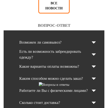
ВСЕ
НОВОСТИ
ВОПРОС-ОТВЕТ
Возможен ли самовывоз?
Есть ли возможность забрендировать
одежду?
Какие варианты оплаты возможны?
Каким способом можно сделать заказ?
Работаете ли Вы с физическими лицами?
Сколько стоит доставка?