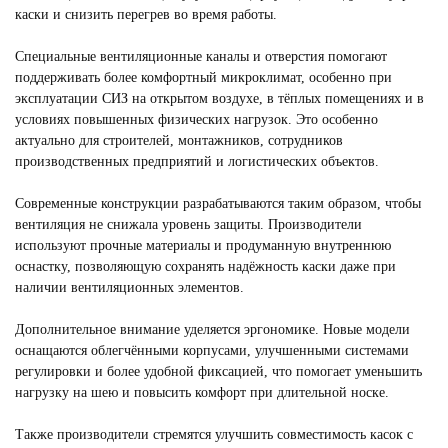
каски и снизить перегрев во время работы.
Специальные вентиляционные каналы и отверстия помогают
поддерживать более комфортный микроклимат, особенно при
эксплуатации СИЗ на открытом воздухе, в тёплых помещениях и в
условиях повышенных физических нагрузок. Это особенно
актуально для строителей, монтажников, сотрудников
производственных предприятий и логистических объектов.
Современные конструкции разрабатываются таким образом, чтобы
вентиляция не снижала уровень защиты. Производители
используют прочные материалы и продуманную внутреннюю
оснастку, позволяющую сохранять надёжность каски даже при
наличии вентиляционных элементов.
Дополнительное внимание уделяется эргономике. Новые модели
оснащаются облегчёнными корпусами, улучшенными системами
регулировки и более удобной фиксацией, что помогает уменьшить
нагрузку на шею и повысить комфорт при длительной носке.
Также производители стремятся улучшить совместимость касок с