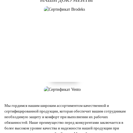
НАШИ ДОКУМЕНТЫ
Мы гордимся нашим широким ассортиментом качественной и
сертифицированной продукции, которая обеспечит вашим сотрудникам
необходимую защиту и комфорт при выполнении их рабочих
обязанностей. Наше преимущество перед конкурентами заключается в
более высоком уровне качества и надежности нашей продукции при