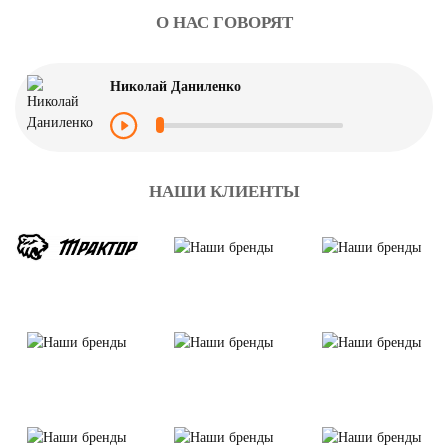
О НАС ГОВОРЯТ
Николай Даниленко
НАШИ КЛИЕНТЫ