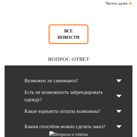
Читать далее
ВСЕ
НОВОСТИ
ВОПРОС-ОТВЕТ
Возможен ли самовывоз?
Есть ли возможность забрендировать
одежду?
Какие варианты оплаты возможны?
Каким способом можно сделать заказ?