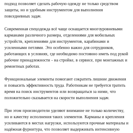
подход позволяет сделать рабочую одежду не только средством
защиты, но и удобным инструментом для выполнения
повседневных задач.
Современная спецодежда всё чаще оснащается многоуровневыми
карманами различного размера, отделениями для мобильных
устройств, креплениями для инструментов, карабинами и
усиленными петлями. Это особенно важно для сотрудников,
работающих в условиях, где необходимо постоянно иметь под рукой
рабочие принадлежности - на стройке, в сервисе, при монтажных и
ремонтных работах.
Функциональные элементы помогают сократить лишние движения
и повысить эффективность труда. Работникам не требуется тратить
время на поиск инструментов или возвращаться за ними, что
положительно сказывается на скорости выполнения задач.
При этом производители уделяют внимание не только количеству,
но и качеству исполнения таких элементов. Карманы и крепления
усиливаются в местах нагрузки, используются прочные материалы и
надёжная фурнитура, что позволяет выдерживать интенсивную