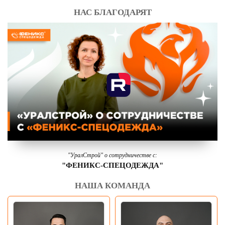
НАС БЛАГОДАРЯТ
"УралСтрой" о сотрудничестве с:
"ФЕНИКС-СПЕЦОДЕЖДА"
НАША КОМАНДА