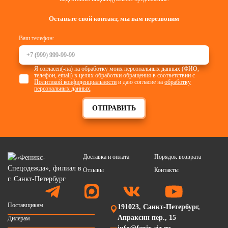
Оставьте свой контакт, мы вам перезвоним
Ваш телефон:
Я согласен(-на) на обработку моих персональных данных (ФИО,
телефон, email) в целях обработки обращения в соответствии с
Политикой конфиденциальности
и даю согласие на
обработку
персональных данных
.
ОТПРАВИТЬ
Доставка и оплата
Порядок возврата
Отзывы
Контакты
Поставщикам
191023, Санкт-Петербург,
Апраксин пер., 15
Дилерам