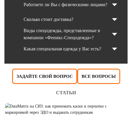
Работаете ли Вы с физическими лицами?
Сколько стоит доставка?
Виды спецодежды, представленные в
компании «Феникс-Спецодежда»?
Какая специальная одежда у Вас есть?
ЗАДАЙТЕ СВОЙ ВОПРОС
ВСЕ ВОПРОСЫ
СТАТЬИ