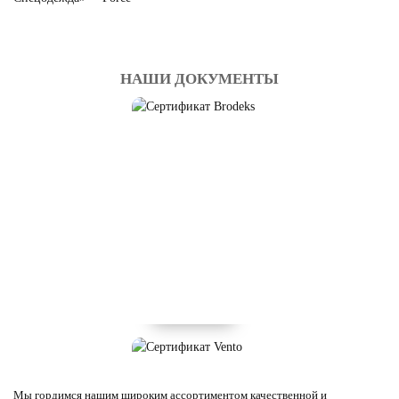
НАШИ ДОКУМЕНТЫ
Мы гордимся нашим широким ассортиментом качественной и