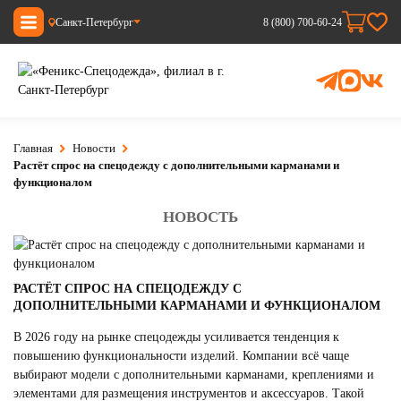
Санкт-Петербург
8 (800) 700-60-24
Главная
Новости
Растёт спрос на спецодежду с дополнительными карманами и
функционалом
НОВОСТЬ
РАСТЁТ СПРОС НА СПЕЦОДЕЖДУ С
ДОПОЛНИТЕЛЬНЫМИ КАРМАНАМИ И ФУНКЦИОНАЛОМ
В 2026 году на рынке спецодежды усиливается тенденция к
повышению функциональности изделий. Компании всё чаще
выбирают модели с дополнительными карманами, креплениями и
элементами для размещения инструментов и аксессуаров. Такой