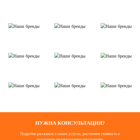
НУЖНА КОНСУЛЬТАЦИЯ?
Подробно расскажем о наших услугах, рассчитаем стоимость и
подготовим индивидуальное предложение.