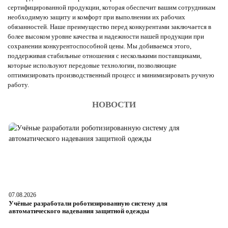
сертифицированной продукции, которая обеспечит вашим сотрудникам
необходимую защиту и комфорт при выполнении их рабочих
обязанностей. Наше преимущество перед конкурентами заключается в
более высоком уровне качества и надежности нашей продукции при
сохранении конкурентоспособной цены. Мы добиваемся этого,
поддерживая стабильные отношения с несколькими поставщиками,
которые используют передовые технологии, позволяющие
оптимизировать производственный процесс и минимизировать ручную
работу.
НОВОСТИ
07.08.2026
06
Учёные разработали роботизированную систему для
О
автоматического надевания защитной одежды
р