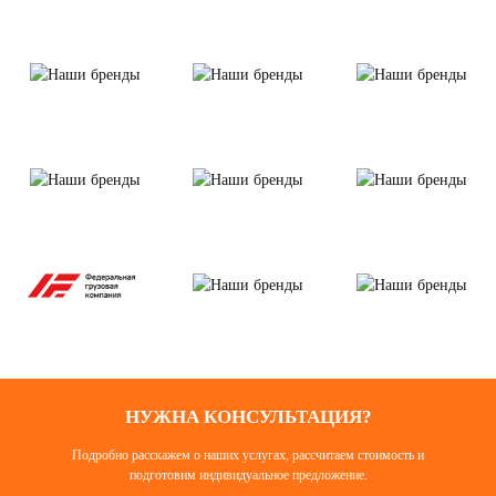
НУЖНА КОНСУЛЬТАЦИЯ?
Подробно расскажем о наших услугах, рассчитаем стоимость и
подготовим индивидуальное предложение.