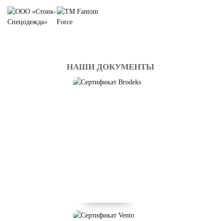
НАШИ ДОКУМЕНТЫ