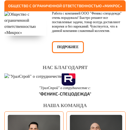
ОБЩЕСТВО С ОГРАНИЧЕННОЙ ОТВЕТСТВЕННОСТЬЮ «МИКРОС»
Работа с компанией ООО "Феникс-спецодежда"
очень порадовала! Быстро решают все
поставленные задачи, товар всегда доставляют
вовремя и без нареканий. Чувствуется, что в
данной компании слаженный коллектив.
ПОДРОБНЕЕ
НАС БЛАГОДАРЯТ
"УралСтрой" о сотрудничестве с:
"ФЕНИКС-СПЕЦОДЕЖДА"
НАША КОМАНДА