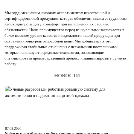
Мы гордимся нашим широким ассортиментом качественной и
сертифицированной продукции, которая обеспечит вашим сотрудникам
необходимую защиту и комфорт при выполнении их рабочих
обязанностей. Наше преимущество перед конкурентами заключается в
более высоком уровне качества и надежности нашей продукции при
сохранении конкурентоспособной цены. Мы добиваемся этого,
поддерживая стабильные отношения с несколькими поставщиками,
которые используют передовые технологии, позволяющие
оптимизировать производственный процесс и минимизировать ручную
работу.
НОВОСТИ
07.08.2026
06
Учёные разработали роботизированную систему для
О