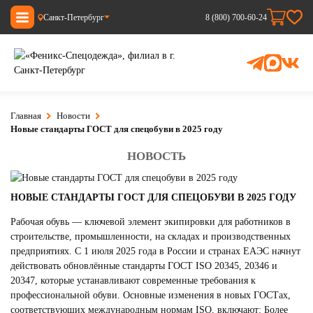
Санкт-Петербург
8 (800) 700-60-24
Главная
Новости
Новые стандарты ГОСТ для спецобуви в 2025 году
НОВОСТЬ
НОВЫЕ СТАНДАРТЫ ГОСТ ДЛЯ СПЕЦОБУВИ В 2025 ГОДУ
Рабочая обувь — ключевой элемент экипировки для работников в
строительстве, промышленности, на складах и производственных
предприятиях. С 1 июля 2025 года в России и странах ЕАЭС начнут
действовать обновлённые стандарты ГОСТ ISO 20345, 20346 и
20347, которые устанавливают современные требования к
профессиональной обуви. Основные изменения в новых ГОСТах,
соответствующих международным нормам ISO, включают: Более