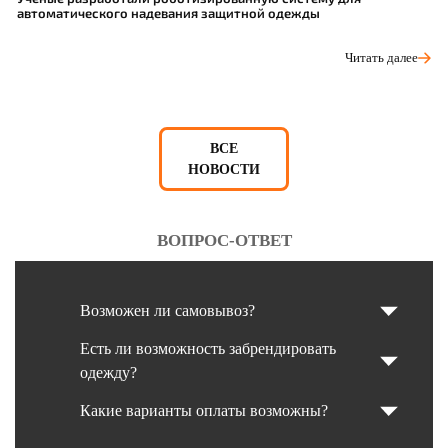
автоматического надевания защитной одежды
С
Читать далее
ВСЕ
НОВОСТИ
ВОПРОС-ОТВЕТ
Возможен ли самовывоз?
Есть ли возможность забрендировать
одежду?
Какие варианты оплаты возможны?