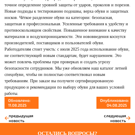
точное определение уровней защиты от ударов, проколов и порезов.
Новые подходы к тестированию подошвы, верха обуви и защитных
носков. Чёткое разделение обуви на категории: безопасная,
защитная и профессиональная. Усиленные требования к удобству и
противоскользящим свойствам. Повышенное внимание к качеству
материалов и воздухопроницаемости. Эти нововведения коснутся
производителей, поставщиков и пользователей обуви.
Работодателям стоит учесть: с июля 2025 года использование обуви,
не соответствующей новым стандартам, будет нарушением. Это
может повлечь проблемы при проверках и создать угрозу
безопасности сотрудников. Мы уже обновляем наш каталог летней
спецобуви, чтобы он полностью соответствовал новым
требованиям. При заказе вы получите сертифицированную
продукцию и рекомендации по выбору обуви для ваших условий
работы.
Обновлено:
Опубликовано:
11.08.2025
04.08.2025
предыдущая
следующая
новость
новость
ОСТАЛИСЬ ВОПРОСЫ?