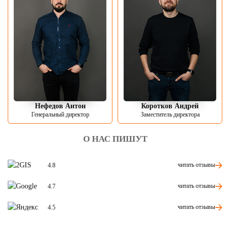
Нефедов Антон
Коротков Андрей
Генеральный директор
Заместитель директора
О НАС ПИШУТ
читать отзывы
4.8
читать отзывы
4.7
читать отзывы
4.5