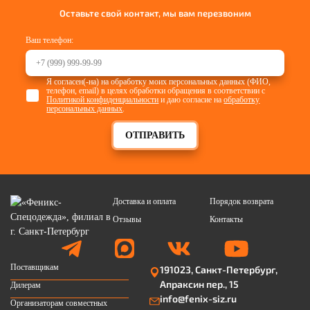
Оставьте свой контакт, мы вам перезвоним
Ваш телефон:
Я согласен(-на) на обработку моих персональных данных (ФИО,
телефон, email) в целях обработки обращения в соответствии с
Политикой конфиденциальности
и даю согласие на
обработку
персональных данных
.
ОТПРАВИТЬ
Доставка и оплата
Порядок возврата
Отзывы
Контакты
Поставщикам
191023, Санкт-Петербург,
Апраксин пер., 15
Дилерам
info@fenix-siz.ru
Организаторам совместных