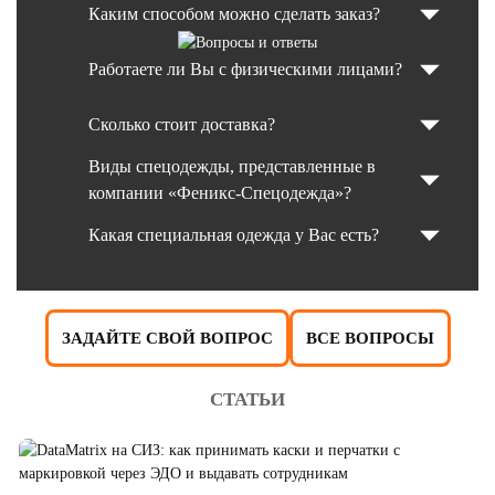
Каким способом можно сделать заказ?
Работаете ли Вы с физическими лицами?
Сколько стоит доставка?
Виды спецодежды, представленные в
компании «Феникс-Спецодежда»?
Какая специальная одежда у Вас есть?
ЗАДАЙТЕ СВОЙ ВОПРОС
ВСЕ ВОПРОСЫ
СТАТЬИ