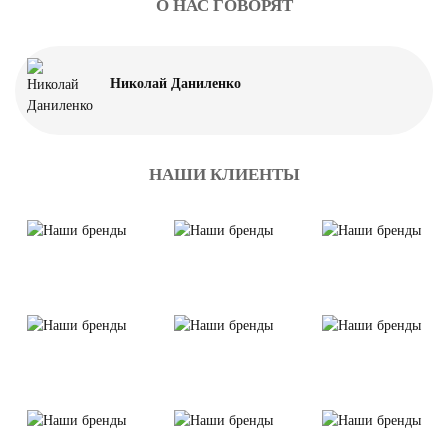
О НАС ГОВОРЯТ
Николай Даниленко
НАШИ КЛИЕНТЫ