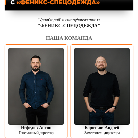
"УралСтрой" о сотрудничестве с:
"ФЕНИКС-СПЕЦОДЕЖДА"
НАША КОМАНДА
Нефедов Антон
Коротков Андрей
Генеральный директор
Заместитель директора