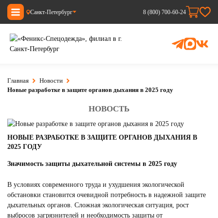
Санкт-Петербург
8 (800) 700-60-24
Главная
Новости
Новые разработке в защите органов дыхания в 2025 году
НОВОСТЬ
НОВЫЕ РАЗРАБОТКЕ В ЗАЩИТЕ ОРГАНОВ ДЫХАНИЯ В
2025 ГОДУ
Значимость защиты дыхательной системы в 2025 году
В условиях современного труда и ухудшения экологической
обстановки становится очевидной потребность в надежной защите
дыхательных органов. Сложная экологическая ситуация, рост
выбросов загрязнителей и необходимость защиты от