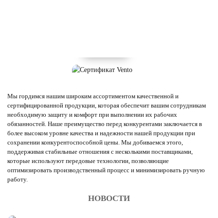
Мы гордимся нашим широким ассортиментом качественной и
сертифицированной продукции, которая обеспечит вашим сотрудникам
необходимую защиту и комфорт при выполнении их рабочих
обязанностей. Наше преимущество перед конкурентами заключается в
более высоком уровне качества и надежности нашей продукции при
сохранении конкурентоспособной цены. Мы добиваемся этого,
поддерживая стабильные отношения с несколькими поставщиками,
которые используют передовые технологии, позволяющие
оптимизировать производственный процесс и минимизировать ручную
работу.
НОВОСТИ