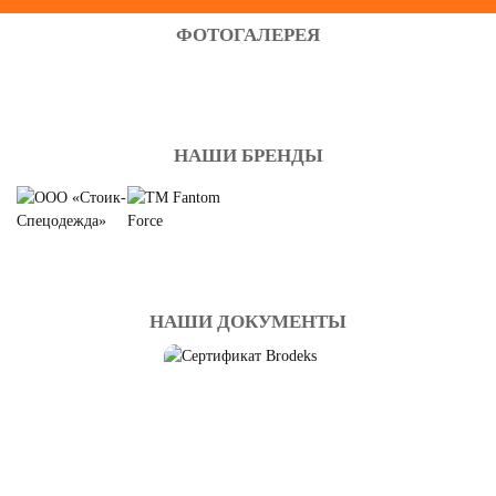
ФОТОГАЛЕРЕЯ
НАШИ БРЕНДЫ
НАШИ ДОКУМЕНТЫ