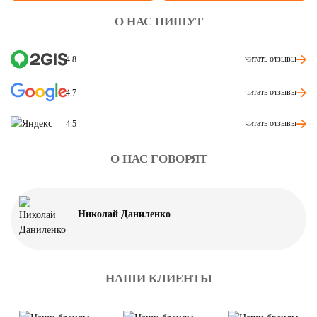
О НАС ПИШУТ
читать отзывы
4.8
читать отзывы
4.7
читать отзывы
4.5
О НАС ГОВОРЯТ
Николай Даниленко
НАШИ КЛИЕНТЫ