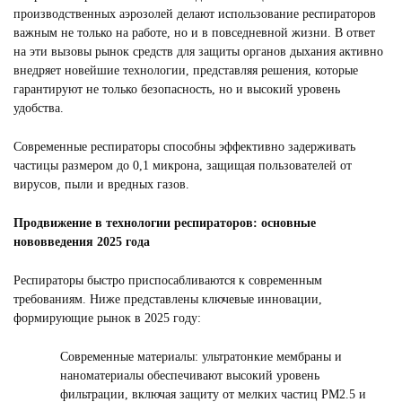
производственных аэрозолей делают использование респираторов
важным не только на работе, но и в повседневной жизни. В ответ
на эти вызовы рынок средств для защиты органов дыхания активно
внедряет новейшие технологии, представляя решения, которые
гарантируют не только безопасность, но и высокий уровень
удобства.
Современные респираторы способны эффективно задерживать
частицы размером до 0,1 микрона, защищая пользователей от
вирусов, пыли и вредных газов.
Продвижение в технологии респираторов: основные
нововведения 2025 года
Респираторы быстро приспосабливаются к современным
требованиям. Ниже представлены ключевые инновации,
формирующие рынок в 2025 году:
Современные материалы: ультратонкие мембраны и
наноматериалы обеспечивают высокий уровень
фильтрации, включая защиту от мелких частиц PM2.5 и