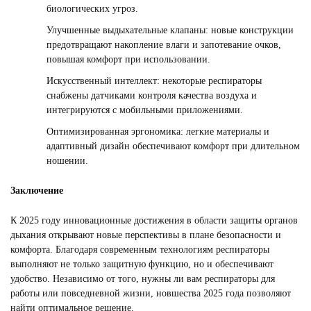
биологических угроз.
Улучшенные выдыхательные клапаны: новые конструкции
предотвращают накопление влаги и запотевание очков,
повышая комфорт при использовании.
Искусственный интеллект: некоторые респираторы
снабжены датчиками контроля качества воздуха и
интегрируются с мобильными приложениями.
Оптимизированная эргономика: легкие материалы и
адаптивный дизайн обеспечивают комфорт при длительном
ношении.
Заключение
К 2025 году инновационные достижения в области защиты органов
дыхания открывают новые перспективы в плане безопасности и
комфорта. Благодаря современным технологиям респираторы
выполняют не только защитную функцию, но и обеспечивают
удобство. Независимо от того, нужны ли вам респираторы для
работы или повседневной жизни, новшества 2025 года позволяют
найти оптимальное решение.