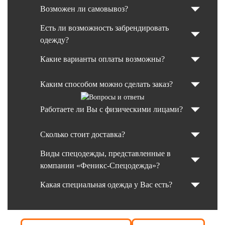
Возможен ли самовывоз?
Есть ли возможность забрендировать
одежду?
Какие варианты оплаты возможны?
Каким способом можно сделать заказ?
Работаете ли Вы с физическими лицами?
Сколько стоит доставка?
Виды спецодежды, представленные в
компании «Феникс-Спецодежда»?
Какая специальная одежда у Вас есть?