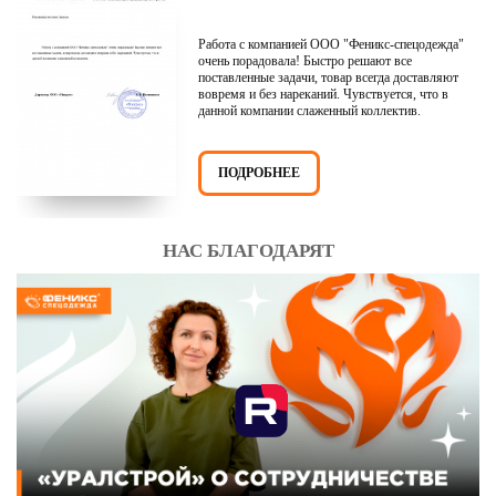
Работа с компанией ООО "Феникс-спецодежда"
очень порадовала! Быстро решают все
поставленные задачи, товар всегда доставляют
вовремя и без нареканий. Чувствуется, что в
данной компании слаженный коллектив.
ПОДРОБНЕЕ
НАС БЛАГОДАРЯТ