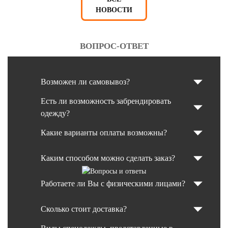
НОВОСТИ
ВОПРОС-ОТВЕТ
Возможен ли самовывоз?
Есть ли возможность забрендировать
одежду?
Какие варианты оплаты возможны?
Каким способом можно сделать заказ?
Работаете ли Вы с физическими лицами?
Сколько стоит доставка?