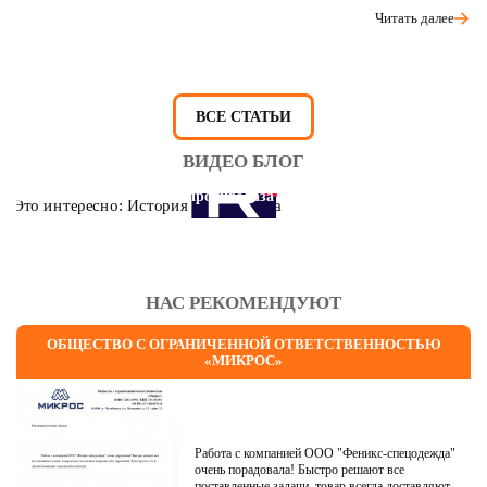
Читать далее
ВСЕ СТАТЬИ
ВИДЕО БЛОГ
Это интересно: История противогаза
НАС РЕКОМЕНДУЮТ
ОБЩЕСТВО С ОГРАНИЧЕННОЙ ОТВЕТСТВЕННОСТЬЮ
«МИКРОС»
Работа с компанией ООО "Феникс-спецодежда"
очень порадовала! Быстро решают все
поставленные задачи, товар всегда доставляют