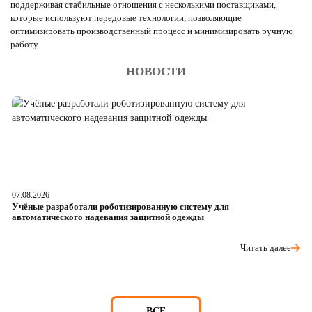
поддерживая стабильные отношения с несколькими поставщиками,
которые используют передовые технологии, позволяющие
оптимизировать производственный процесс и минимизировать ручную
работу.
НОВОСТИ
07.08.2026
06
Учёные разработали роботизированную систему для
О
автоматического надевания защитной одежды
р
Читать далее
ВСЕ