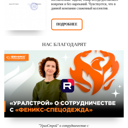
вовремя и без нареканий. Чувствуется, что в
данной компании слаженный коллектив.
ПОДРОБНЕЕ
НАС БЛАГОДАРЯТ
"УралСтрой" о сотрудничестве с: