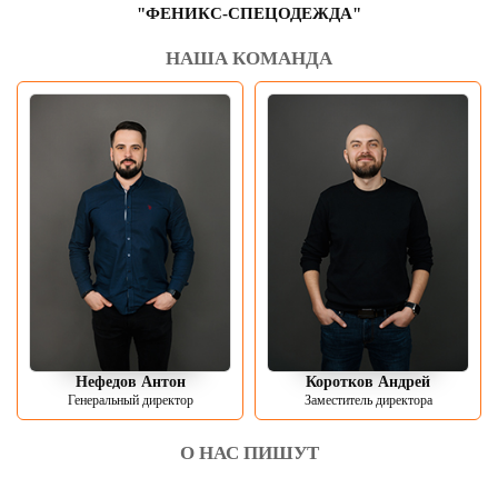
"ФЕНИКС-СПЕЦОДЕЖДА"
НАША КОМАНДА
Нефедов Антон
Коротков Андрей
Генеральный директор
Заместитель директора
О НАС ПИШУТ