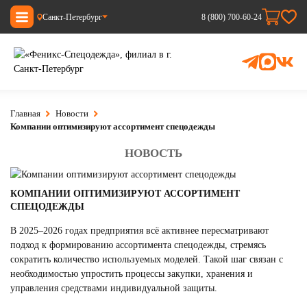
Санкт-Петербург
8 (800) 700-60-24
Главная
Новости
Компании оптимизируют ассортимент спецодежды
НОВОСТЬ
КОМПАНИИ ОПТИМИЗИРУЮТ АССОРТИМЕНТ
СПЕЦОДЕЖДЫ
В 2025–2026 годах предприятия всё активнее пересматривают
подход к формированию ассортимента спецодежды, стремясь
сократить количество используемых моделей. Такой шаг связан с
необходимостью упростить процессы закупки, хранения и
управления средствами индивидуальной защиты.