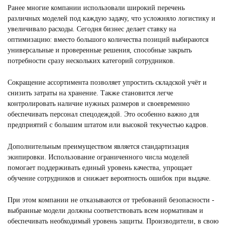
Ранее многие компании использовали широкий перечень
различных моделей под каждую задачу, что усложняло логистику и
увеличивало расходы. Сегодня бизнес делает ставку на
оптимизацию: вместо большого количества позиций выбираются
универсальные и проверенные решения, способные закрыть
потребности сразу нескольких категорий сотрудников.
Сокращение ассортимента позволяет упростить складской учёт и
снизить затраты на хранение. Также становится легче
контролировать наличие нужных размеров и своевременно
обеспечивать персонал спецодеждой. Это особенно важно для
предприятий с большим штатом или высокой текучестью кадров.
Дополнительным преимуществом является стандартизация
экипировки. Использование ограниченного числа моделей
помогает поддерживать единый уровень качества, упрощает
обучение сотрудников и снижает вероятность ошибок при выдаче.
При этом компании не отказываются от требований безопасности -
выбранные модели должны соответствовать всем нормативам и
обеспечивать необходимый уровень защиты. Производители, в свою