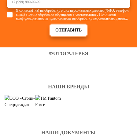
Я согласен(-на) на обработку моих персональных данных (ФИО, телефон,
email) в целях обработки обращения в соответствии с
Политикой
конфиденциальности
и даю согласие на
обработку персональных данных
.
ОТПРАВИТЬ
ФОТОГАЛЕРЕЯ
НАШИ БРЕНДЫ
НАШИ ДОКУМЕНТЫ