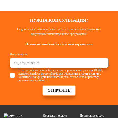
НУЖНА КОНСУЛЬТАЦИЯ?
Подробно расскажем о наших услугах, рассчитаем стоимость и
подготовим индивидуальное предложение.
Оставьте свой контакт, мы вам перезвоним
Ваш телефон:
Я согласен(-на) на обработку моих персональных данных (ФИО,
телефон, email) в целях обработки обращения в соответствии с
Политикой конфиденциальности
и даю согласие на
обработку
персональных данных
.
ОТПРАВИТЬ
Доставка и оплата
Порядок возврата