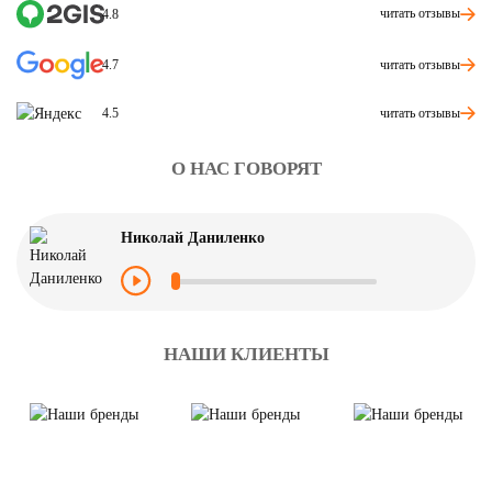
читать отзывы
4.8
читать отзывы
4.7
читать отзывы
4.5
О НАС ГОВОРЯТ
Николай Даниленко
НАШИ КЛИЕНТЫ