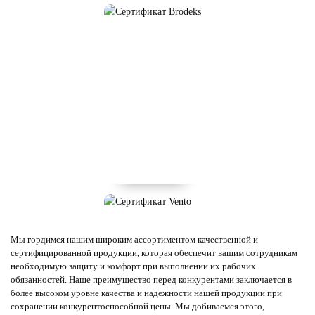
Мы гордимся нашим широким ассортиментом качественной и
сертифицированной продукции, которая обеспечит вашим сотрудникам
необходимую защиту и комфорт при выполнении их рабочих
обязанностей. Наше преимущество перед конкурентами заключается в
более высоком уровне качества и надежности нашей продукции при
сохранении конкурентоспособной цены. Мы добиваемся этого,