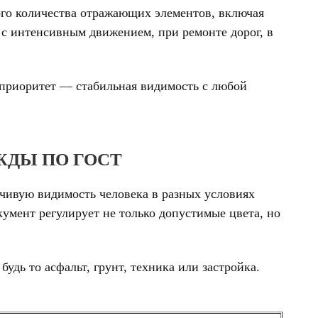
ого количества отражающих элементов, включая
 с интенсивным движением, при ремонте дорог, в
 приоритет — стабильная видимость с любой
ДЫ ПО ГОСТ
йчивую видимость человека в разных условиях
умент регулирует не только допустимые цвета, но
дь то асфальт, грунт, техника или застройка.