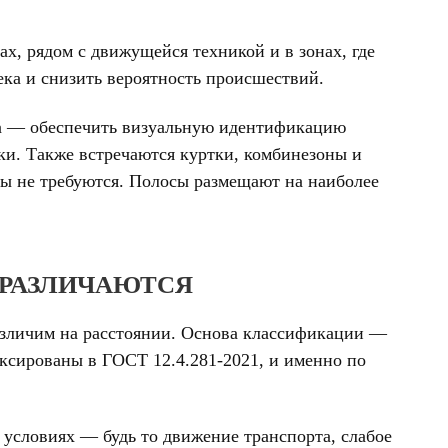
х, рядом с движущейся техникой и в зонах, где
ка и снизить вероятность происшествий.
ача — обеспечить визуальную идентификацию
ки. Также встречаются куртки, комбинезоны и
ы не требуются. Полосы размещают на наиболее
 РАЗЛИЧАЮТСЯ
различим на расстоянии. Основа классификации —
ксированы в ГОСТ 12.4.281-2021, и именно по
 условиях — будь то движение транспорта, слабое