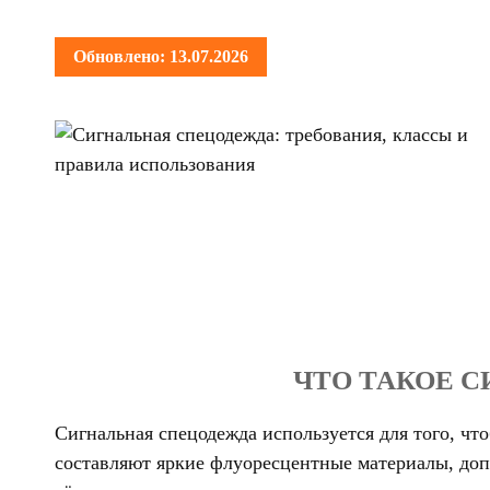
Обновлено: 13.07.2026
ЧТО ТАКОЕ 
Сигнальная спецодежда используется для того, ч
составляют яркие флуоресцентные материалы, доп