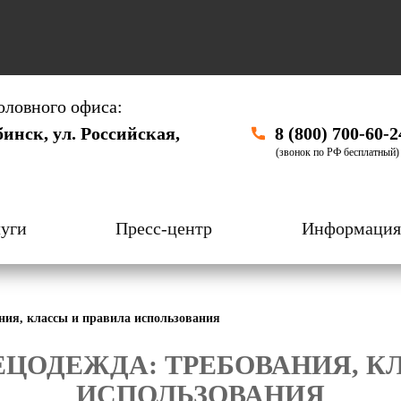
оловного офиса:
бинск, ул. Российская,
8 (800) 700-60-2
(звонок по РФ бесплатный)
уги
Пресс-центр
Информация
ния, классы и правила использования
ЦОДЕЖДА: ТРЕБОВАНИЯ, К
ИСПОЛЬЗОВАНИЯ