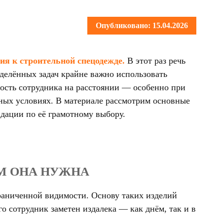
Опубликовано: 15.04.2026
ия к строительной спецодежде.
В этот раз речь
делённых задач крайне важно использовать
сть сотрудника на расстоянии — особенно при
ных условиях. В материале рассмотрим основные
дации по её грамотному выбору.
М ОНА НУЖНА
граниченной видимости. Основу таких изделий
 сотрудник заметен издалека — как днём, так и в