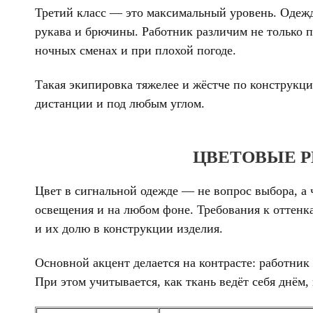
Третий класс — это максимальный уровень. Одежд
рукава и брючины. Работник различим не только п
ночных сменах и при плохой погоде.
Такая экипировка тяжелее и жёстче по конструкц
дистанции и под любым углом.
ЦВЕТОВЫЕ 
Цвет в сигнальной одежде — не вопрос выбора, а 
освещения и на любом фоне. Требования к оттенка
и их долю в конструкции изделия.
Основной акцент делается на контрасте: работник
При этом учитывается, как ткань ведёт себя днём