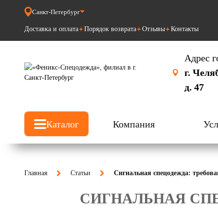
Санкт-Петербург
Доставка и оплата
Порядок возврата
Отзывы
Контакты
Адрес г
г. Челя
д. 47
Каталог
Компания
Усл
Главная
Статьи
Сигнальная спецодежда: требова
СИГНАЛЬНАЯ СПЕ