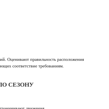
ний. Оценивают правильность расположения
дающих соответствие требованиям.
ПО СЕЗОНУ
ограничивают движения.